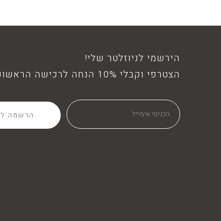
הירשמי לניוזלטר שלי!
הצטרפי וקבלי 10% הנחה לרכישה הראשונה!
הרשמה לנ