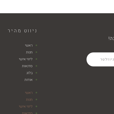
ניווט מהיר
ראשי
חנות
ליווי אישי
יוזלטר
סדנאות
בלוג
אודות
ראשי
חנות
ליווי אישי
סדנאות