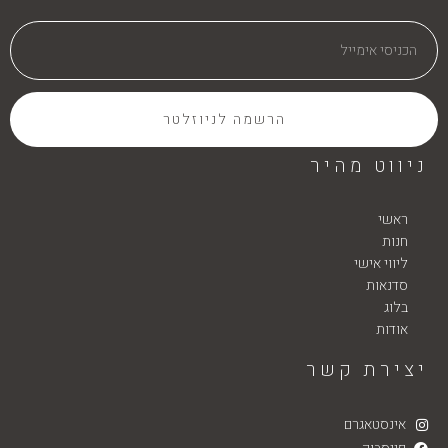
הרשמה לניוזלטר
ניווט מהיר
ראשי
חנות
ליווי אישי
סדנאות
בלוג
אודות
יצירת קשר
אינסטאגרם