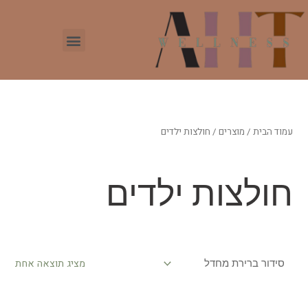
עמוד הבית
/
מוצרים
/ חולצות ילדים
חולצות ילדים
מציג תוצאה אחת