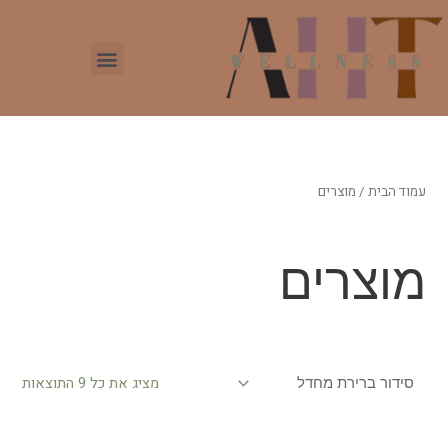
עמוד הבית
/ מוצרים
מוצרים
מציג את כל 9 התוצאות