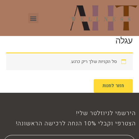
עגלה
סל הקניות שלך ריק כרגע.
חזור לחנות
הירשמי לניוזלטר שלי!
הצטרפי וקבלי 10% הנחה לרכישה הראשונה!